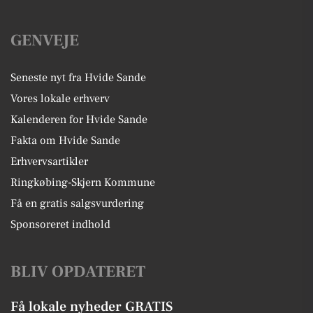
GENVEJE
Seneste nyt fra Hvide Sande
Vores lokale erhverv
Kalenderen for Hvide Sande
Fakta om Hvide Sande
Erhvervsartikler
Ringkøbing-Skjern Kommune
Få en gratis salgsvurdering
Sponsoreret indhold
BLIV OPDATERET
Få lokale nyheder GRATIS