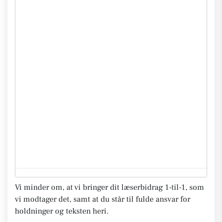
Vi minder om, at vi bringer dit læserbidrag 1-til-1, som
vi modtager det, samt at du står til fulde ansvar for
holdninger og teksten heri.