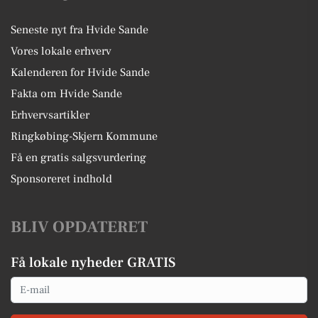
Seneste nyt fra Hvide Sande
Vores lokale erhverv
Kalenderen for Hvide Sande
Fakta om Hvide Sande
Erhvervsartikler
Ringkøbing-Skjern Kommune
Få en gratis salgsvurdering
Sponsoreret indhold
BLIV OPDATERET
Få lokale nyheder GRATIS
Email