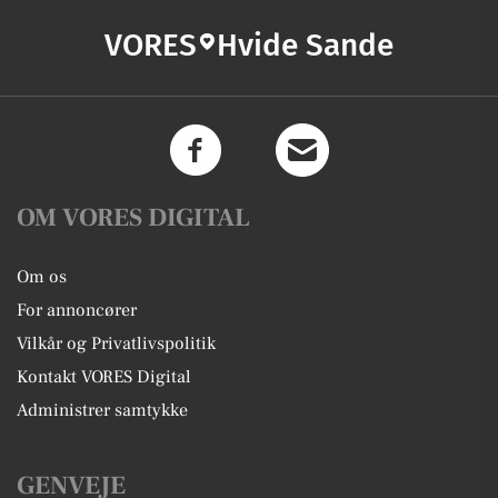
VORES
Hvide Sande
OM VORES DIGITAL
Om os
For annoncører
Vilkår og Privatlivspolitik
Kontakt VORES Digital
Administrer samtykke
GENVEJE