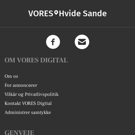
VORES
Hvide Sande
OM VORES DIGITAL
Om os
For annoncører
Vilkår og Privatlivspolitik
Kontakt VORES Digital
Administrer samtykke
GENVEJE