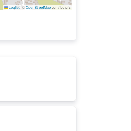
Leaflet
|
©
OpenStreetMap
contributors