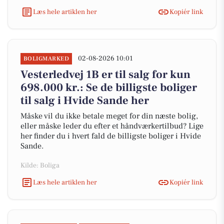
Læs hele artiklen her
Kopiér link
02-08-2026 10:01
BOLIGMARKED
Vesterledvej 1B er til salg for kun
698.000 kr.: Se de billigste boliger
til salg i Hvide Sande her
Måske vil du ikke betale meget for din næste bolig,
eller måske leder du efter et håndværkertilbud? Lige
her finder du i hvert fald de billigste boliger i Hvide
Sande.
Kilde: Boliga
Læs hele artiklen her
Kopiér link