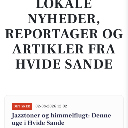
LOKALE
NYHEDER,
REPORTAGER OG
ARTIKLER FRA
HVIDE SANDE
02-08-2026 12:02
DET SKER
Jazztoner og himmelflugt: Denne
uge i Hvide Sande