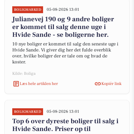
05-08-2026 13:01
BOLIGMARKED
Julianevej 190 og 9 andre boliger
er kommet til salg denne uge i
Hvide Sande - se boligerne her.
10 nye boliger er kommet til salg den seneste uge i
Hvide Sande. Vi giver dig her det fulde overblik
over, hvilke boliger der er tale om og hvad de
koster.
Kilde: Boliga
Læs hele artiklen her
Kopiér link
05-08-2026 13:01
BOLIGMARKED
Top 6 over dyreste boliger til salg i
Hvide Sande. Priser op til