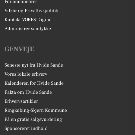
For annoncører
Vilkår og Privatlivspolitik
Kontakt VORES Digital
Administrer samtykke
GENVEJE
Seneste nyt fra Hvide Sande
Vores lokale erhverv
Kalenderen for Hvide Sande
Fakta om Hvide Sande
Erhvervsartikler
Ringkøbing-Skjern Kommune
Få en gratis salgsvurdering
Sponsoreret indhold