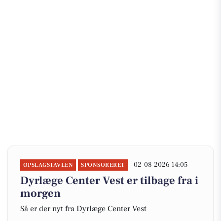
02-08-2026 14:05
OPSLAGSTAVLEN
SPONSORERET
Dyrlæge Center Vest er tilbage fra i
morgen
Så er der nyt fra Dyrlæge Center Vest