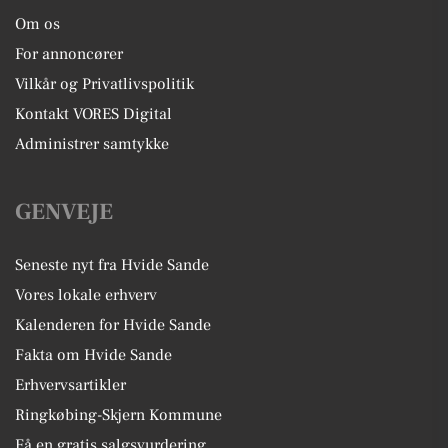
Om os
For annoncører
Vilkår og Privatlivspolitik
Kontakt VORES Digital
Administrer samtykke
GENVEJE
Seneste nyt fra Hvide Sande
Vores lokale erhverv
Kalenderen for Hvide Sande
Fakta om Hvide Sande
Erhvervsartikler
Ringkøbing-Skjern Kommune
Få en gratis salgsvurdering