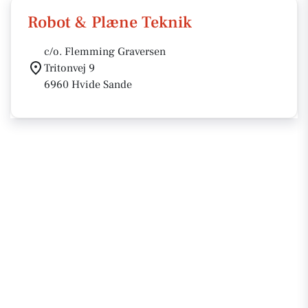
Robot & Plæne Teknik
c/o. Flemming Graversen
Tritonvej 9
6960 Hvide Sande