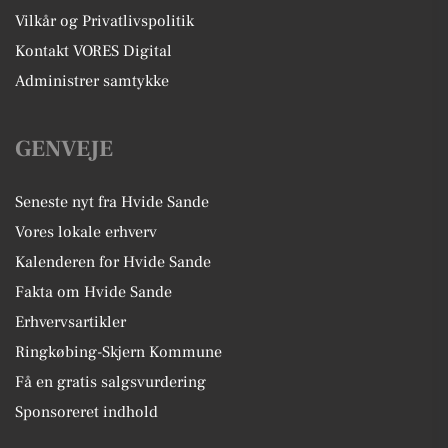
Vilkår og Privatlivspolitik
Kontakt VORES Digital
Administrer samtykke
GENVEJE
Seneste nyt fra Hvide Sande
Vores lokale erhverv
Kalenderen for Hvide Sande
Fakta om Hvide Sande
Erhvervsartikler
Ringkøbing-Skjern Kommune
Få en gratis salgsvurdering
Sponsoreret indhold