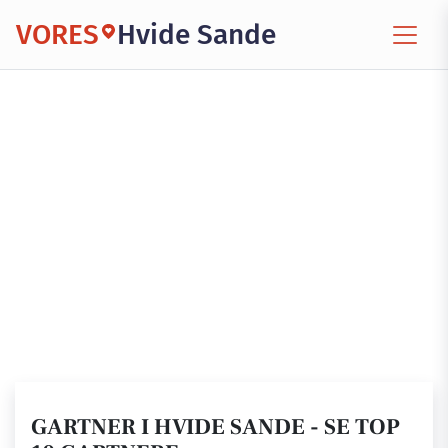
VORES
Hvide Sande
GARTNER I HVIDE SANDE - SE TOP