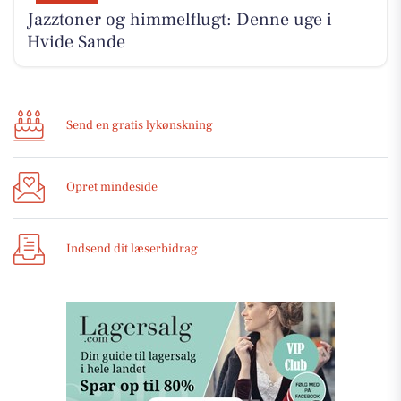
Jazztoner og himmelflugt: Denne uge i
Hvide Sande
Send en gratis lykønskning
Opret mindeside
Indsend dit læserbidrag