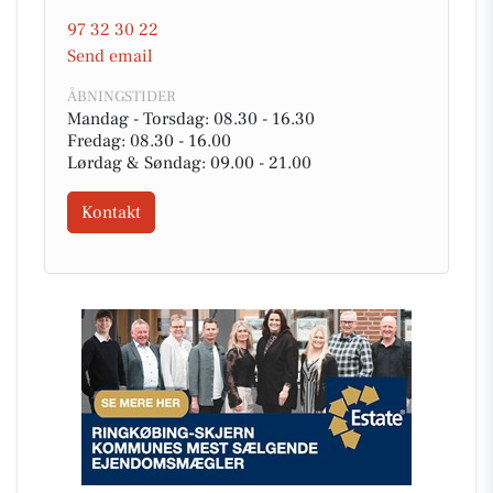
97 32 30 22
Send email
ÅBNINGSTIDER
Mandag - Torsdag: 08.30 - 16.30
Fredag: 08.30 - 16.00
Lørdag & Søndag: 09.00 - 21.00
Kontakt