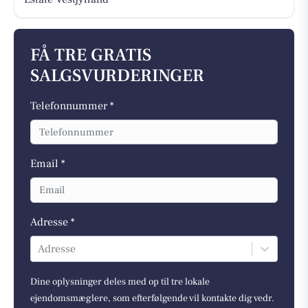
FÅ TRE GRATIS
SALGSVURDERINGER
Telefonnummer *
Email *
Adresse *
Adresse
Dine oplysninger deles med op til tre lokale
ejendomsmæglere, som efterfølgende vil kontakte dig vedr.