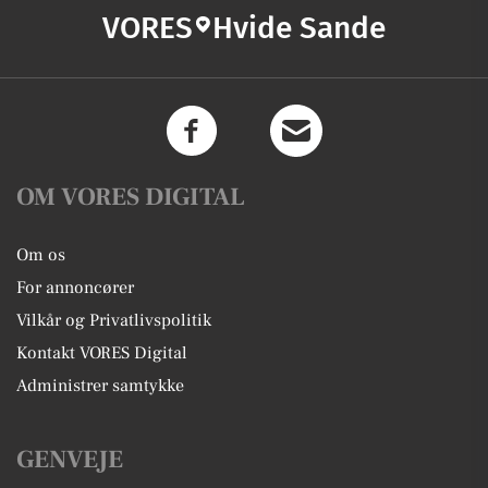
VORES
Hvide Sande
OM VORES DIGITAL
Om os
For annoncører
Vilkår og Privatlivspolitik
Kontakt VORES Digital
Administrer samtykke
GENVEJE