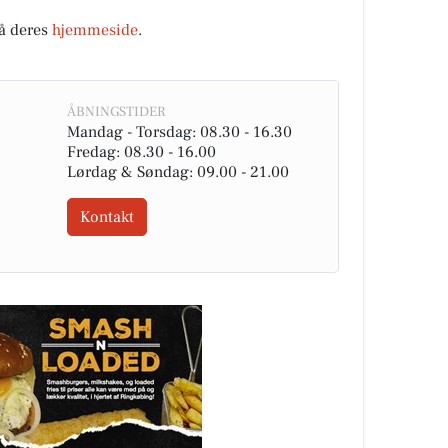
på deres
hjemmeside
.
ÅBNINGSTIDER
Mandag - Torsdag: 08.30 - 16.30
Fredag: 08.30 - 16.00
Lørdag & Søndag: 09.00 - 21.00
Kontakt