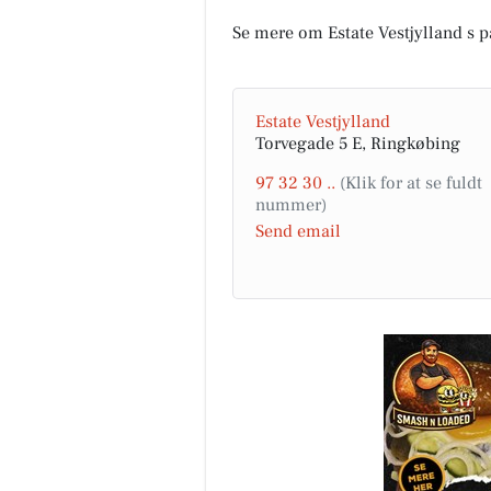
Se mere om Estate Vestjylland s 
Estate Vestjylland
Torvegade 5 E, Ringkøbing
97 32 30 ..
Send email