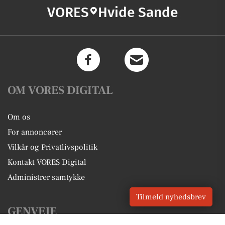
VORES
Hvide Sande
OM VORES DIGITAL
Om os
For annoncører
Vilkår og Privatlivspolitik
Kontakt VORES Digital
Administrer samtykke
Tilmeld nyhedsbrev
GENVEJE