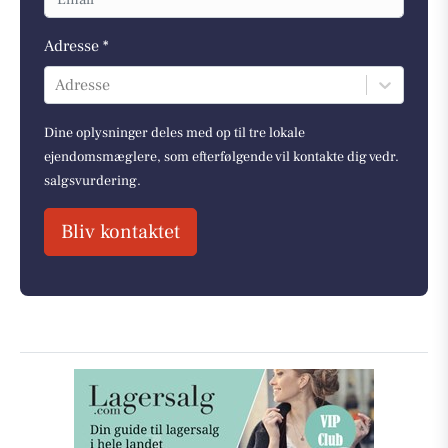
Adresse *
Adresse
Dine oplysninger deles med op til tre lokale
ejendomsmæglere, som efterfølgende vil kontakte dig vedr.
salgsvurdering.
Bliv kontaktet