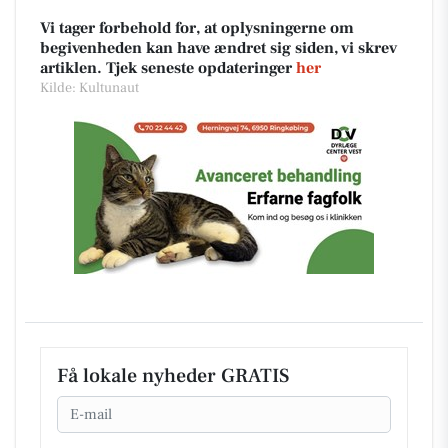
Vi tager forbehold for, at oplysningerne om
begivenheden kan have ændret sig siden, vi skrev
artiklen. Tjek seneste opdateringer
her
Kilde: Kultunaut
Få lokale nyheder GRATIS
Email