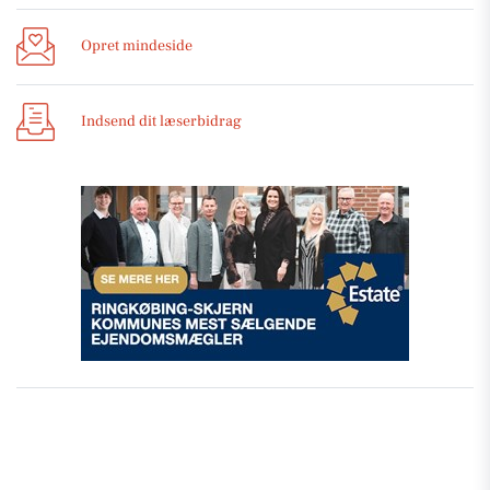
Opret mindeside
Indsend dit læserbidrag