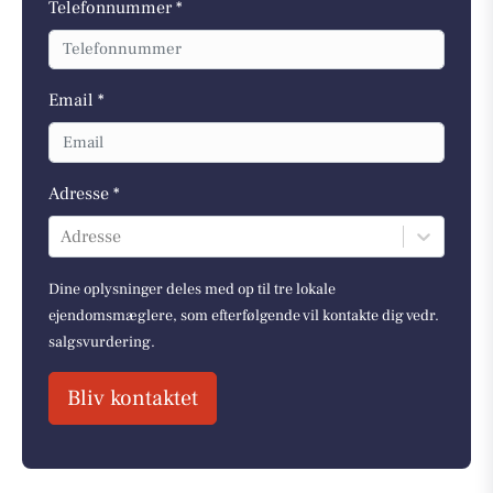
Telefonnummer *
Email *
Adresse *
Adresse
Dine oplysninger deles med op til tre lokale
ejendomsmæglere, som efterfølgende vil kontakte dig vedr.
salgsvurdering.
Bliv kontaktet