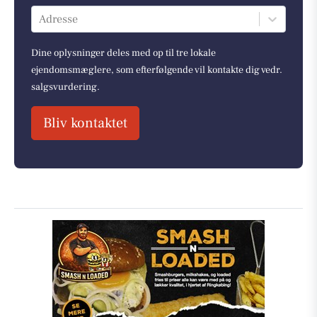
Adresse
Dine oplysninger deles med op til tre lokale
ejendomsmæglere, som efterfølgende vil kontakte dig vedr.
salgsvurdering.
Bliv kontaktet