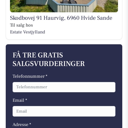
Skodbovej 91 Haurvig, 6960 Hvide Sande
Til salg hos
Estate Vestjylland
FÅ TRE GRATIS
SALGSVURDERINGER
Telefonnummer *
Email *
Adresse *