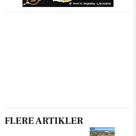
FLERE ARTIKLER