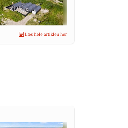
Læs hele artiklen her