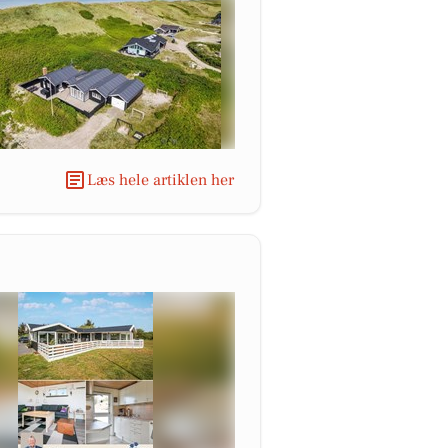
Læs hele artiklen her