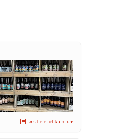
Læs hele artiklen her