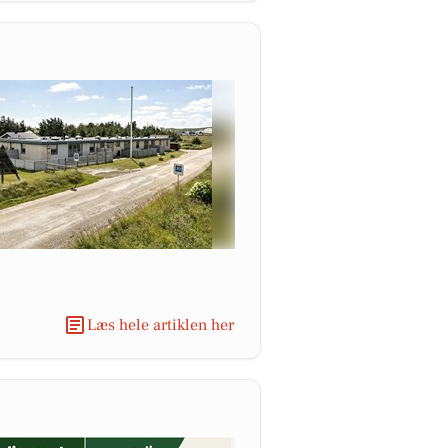
Læs hele artiklen her