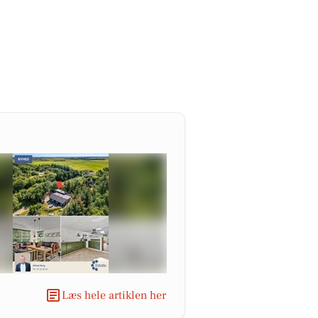
Læs hele artiklen her