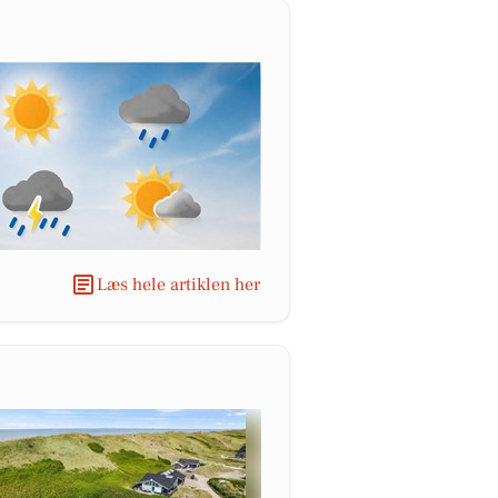
Læs hele artiklen her