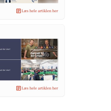
Læs hele artiklen her
Læs hele artiklen her