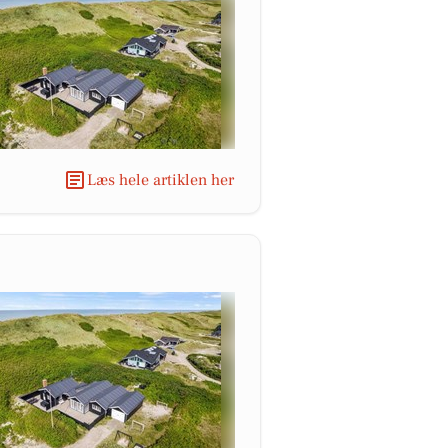
Læs hele artiklen her