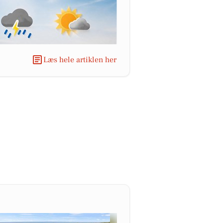
Læs hele artiklen her