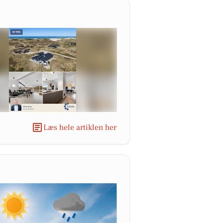
Læs hele artiklen her