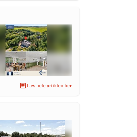
Læs hele artiklen her