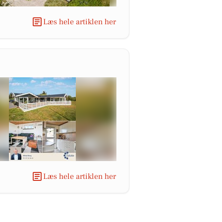
Læs hele artiklen her
Læs hele artiklen her