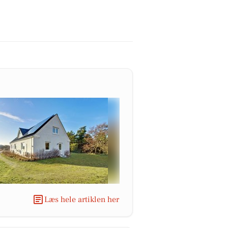
Læs hele artiklen her