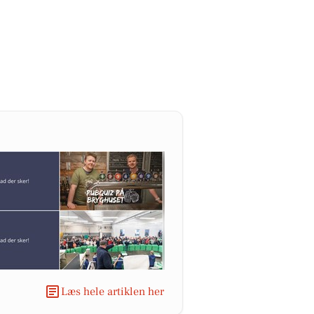
Læs hele artiklen her