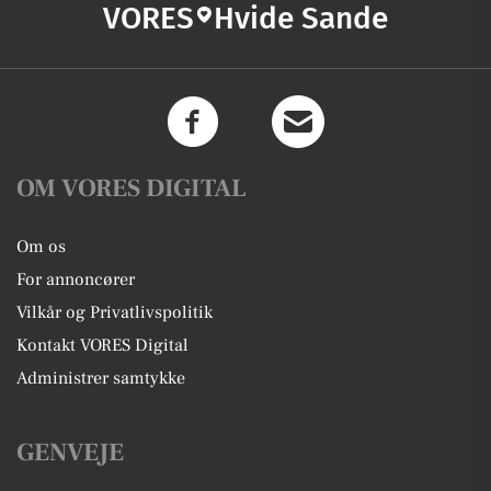
VORES
Hvide Sande
OM VORES DIGITAL
Om os
For annoncører
Vilkår og Privatlivspolitik
Kontakt VORES Digital
Administrer samtykke
GENVEJE