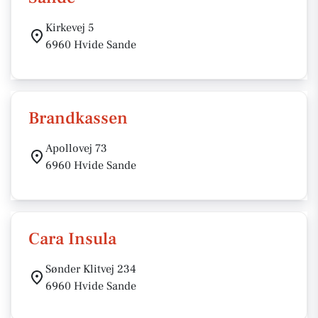
Kirkevej 5
6960 Hvide Sande
Brandkassen
Apollovej 73
6960 Hvide Sande
Cara Insula
Sønder Klitvej 234
6960 Hvide Sande