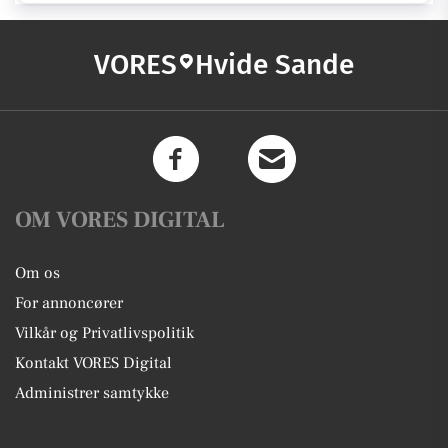
VORES
Hvide Sande
OM VORES DIGITAL
Om os
For annoncører
Vilkår og Privatlivspolitik
Kontakt VORES Digital
Administrer samtykke