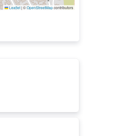
Leaflet
|
©
OpenStreetMap
contributors